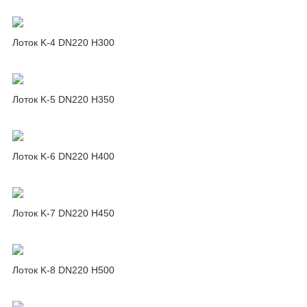
Лоток K-4 DN220 H300
Лоток K-5 DN220 H350
Лоток K-6 DN220 H400
Лоток K-7 DN220 H450
Лоток K-8 DN220 H500