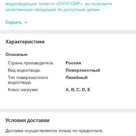
водоотводящие лотки от «DVIVCORP», вы получаете
качественную продукцию по доступным ценам.
Скрыть
Характеристики
Основные
Страна производитель
Россия
Вид водоотвода
Поверхностный
Тип поверхностного
Линейный
водоотвода
Класс нагрузки
А, В, С, D, E
Условия доставки
Доставка осуществляется только по предоплате.