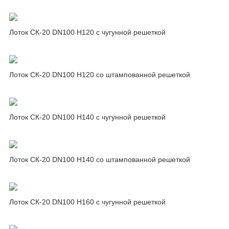
Лоток СК-20 DN100 H120 с чугунной решеткой
Лоток СК-20 DN100 H120 со штампованной решеткой
Лоток СК-20 DN100 H140 с чугунной решеткой
Лоток СК-20 DN100 H140 со штампованной решеткой
Лоток СК-20 DN100 H160 с чугунной решеткой