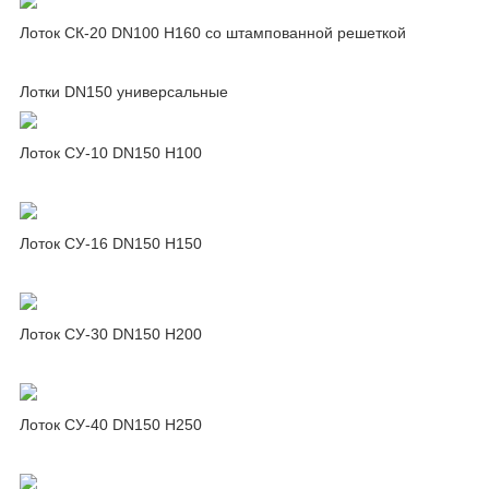
Лоток СК-20 DN100 H160 со штампованной решеткой
Лотки DN150 универсальные
Лоток СУ-10 DN150 H100
Лоток СУ-16 DN150 H150
Лоток СУ-30 DN150 H200
Лоток СУ-40 DN150 H250