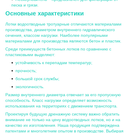
песка и грязи.
Основные характеристики
Лотки водоотводные тротуарные отличаются материалами
производства, диаметром внутреннего гидравлического
сечения, классом нагрузки. Наиболее популярными
материалами для производства являются бетон и пластик.
Среди преимуществ
бетонных лотков
по сравнению с
пластиковыми выделяют:
устойчивость к перепадам температур;
прочность;
большой срок службы;
экологичность.
Размер внутреннего диаметра отвечает за его пропускную
способность. Класс нагрузки определяет возможность
использования на территориях с движением транспорта.
Проектируя будущую дренажную систему важно обратить
внимание не только на цену водоотводных лотков, но и на
качество их изготовления. Наша продукция подтверждена
патентами и многолетним опытом в производстве. Выбирая