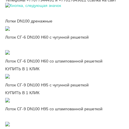
Лотки DN100 дренажные
Лоток СГ-6 DN100 H60 с чугунной решеткой
Лоток СГ-6 DN100 H60 со штампованной решеткой
КУПИТЬ В 1 КЛИК
Лоток СГ-9 DN100 H95 с чугунной решеткой
КУПИТЬ В 1 КЛИК
Лоток СГ-9 DN100 H95 со штампованной решеткой