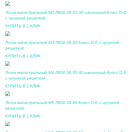
Лоток магистральный М2 ЛВ30.38.20-30.наклонный.Класс D-E
c чугунной решеткой
КУПИТЬ В 1 КЛИК
Лоток магистральный М3 ЛВ30.38.30.Класс D-E c чугунной
решеткой
КУПИТЬ В 1 КЛИК
Лоток магистральный М4 ЛВ30.38 30-40.наклонный.Класс D-E
c чугунной решеткой
КУПИТЬ В 1 КЛИК
Лоток магистральный М5 ЛВ30.38.40.Класс D-E c чугунной
решеткой
КУПИТЬ В 1 КЛИК