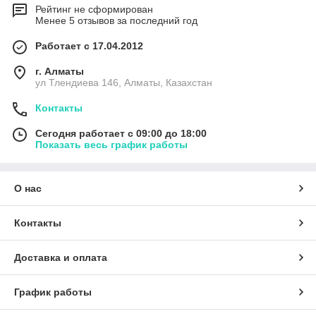
Рейтинг не сформирован
Менее 5 отзывов за последний год
Работает с 17.04.2012
г. Алматы
ул Тлендиева 146, Алматы, Казахстан
Контакты
Сегодня работает с 09:00 до 18:00
Показать весь график работы
О нас
Контакты
Доставка и оплата
График работы