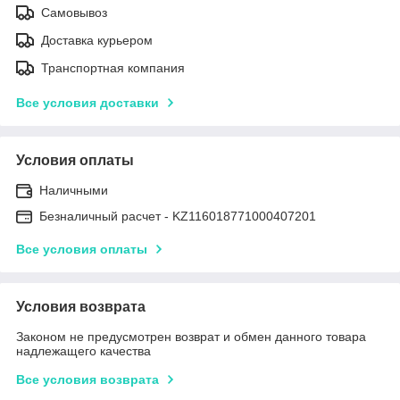
Самовывоз
Доставка курьером
Транспортная компания
Все условия доставки
Условия оплаты
Наличными
Безналичный расчет - KZ116018771000407201
Все условия оплаты
Условия возврата
Законом не предусмотрен возврат и обмен данного товара
надлежащего качества
Все условия возврата