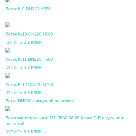
Лоток K-9 DN220 H550
Лоток K-10 DN220 H600
КУПИТЬ В 1 КЛИК
Лоток K-11 DN220 H650
КУПИТЬ В 1 КЛИК
Лоток K-12 DN220 H700
КУПИТЬ В 1 КЛИК
Лотки DN300 c чугунной решеткой
Лоток магистральный М1 ЛВ30.38.20.Класс D-E c чугунной
решеткой
КУПИТЬ В 1 КЛИК