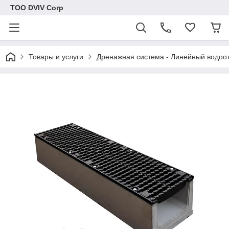
ТОО DVIV Corp
Товары и услуги
Дренажная система - Линейный водоо