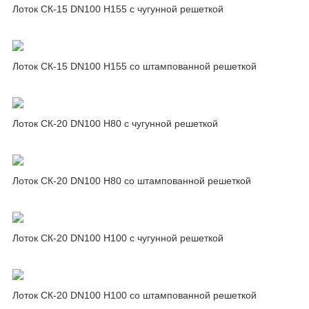
Лоток СК-15 DN100 H155 с чугунной решеткой
Лоток СК-15 DN100 H155 со штампованной решеткой
Лоток СК-20 DN100 H80 с чугунной решеткой
Лоток СК-20 DN100 H80 со штампованной решеткой
Лоток СК-20 DN100 H100 с чугунной решеткой
Лоток СК-20 DN100 H100 со штампованной решеткой