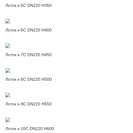
Лоток к-5C DN220 H350
Лоток к-6C DN220 H400
Лоток к-7C DN220 H450
Лоток к-8C DN220 H500
Лоток к-9C DN220 H550
Лоток к-10C DN220 H600