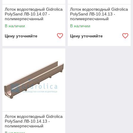
Лоток водоотводный Gidrolica
Лоток водоотводный Gidrolica
PolySand ЛВ-10.14.07 -
PolySand ЛВ-10.14.13 -
полимерпесчанный
полимерпесчанный
В наличии
В наличии
Цену уточняйте
Цену уточняйте
Лоток водоотводный Gidrolica
PolySand ЛВ-10.14.13 -
полимерпесчанный