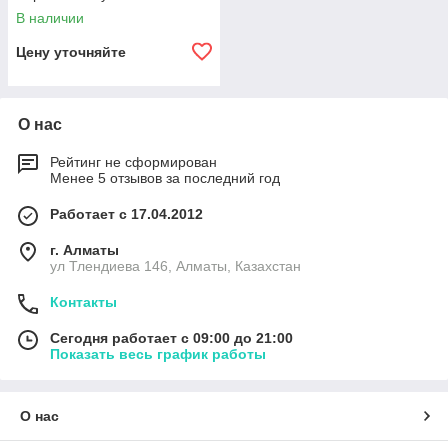
пластиковой
В наличии
Цену уточняйте
О нас
Рейтинг не сформирован
Менее 5 отзывов за последний год
Работает с 17.04.2012
г. Алматы
ул Тлендиева 146, Алматы, Казахстан
Контакты
Сегодня работает с 09:00 до 21:00
Показать весь график работы
О нас