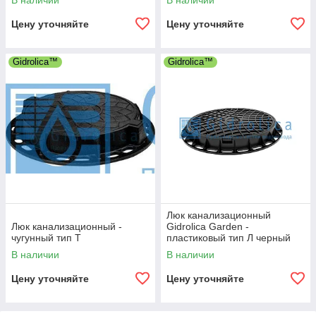
В наличии
В наличии
Цену уточняйте
Цену уточняйте
Gidrolica™
Gidrolica™
Люк канализационный
Люк канализационный -
Gidrolica Garden -
чугунный тип Т
пластиковый тип Л черный
В наличии
В наличии
Цену уточняйте
Цену уточняйте