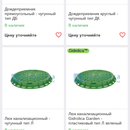
Дождеприемник
прямоугольный - чугунный
Дождеприемник круглый -
тип ДБ
чугунный тип ДК
В наличии
В наличии
Цену уточняйте
Цену уточняйте
Gidrolica™
Люк канализационный
Люк канализационный -
Gidrolica Garden -
чугунный тип Л
пластиковый тип Л зеленый