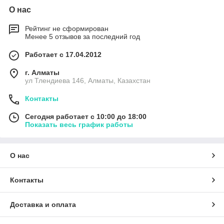
О нас
Рейтинг не сформирован
Менее 5 отзывов за последний год
Работает с 17.04.2012
г. Алматы
ул Тлендиева 146, Алматы, Казахстан
Контакты
Сегодня работает с 10:00 до 18:00
Показать весь график работы
О нас
Контакты
Доставка и оплата