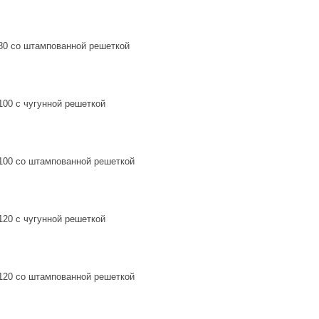
80 со штампованной решеткой
100 с чугунной решеткой
100 со штампованной решеткой
120 с чугунной решеткой
120 со штампованной решеткой