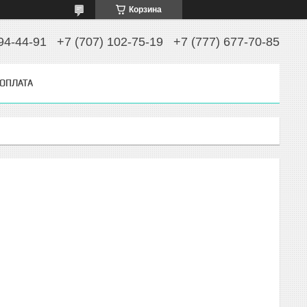
Корзина
94-44-91
+7 (707) 102-75-19
+7 (777) 677-70-85
 ОПЛАТА