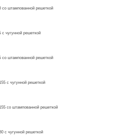
0 со штампованной решеткой
 с чугунной решеткой
5 со штампованной решеткой
155 с чугунной решеткой
155 со штампованной решеткой
80 с чугунной решеткой