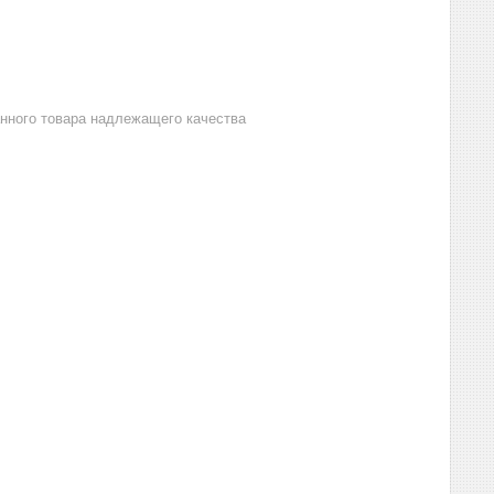
анного товара надлежащего качества