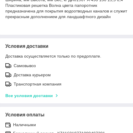
Пластиковая решетка Волна цвета папоротник
предназначена для покрытия водоотводных каналов и служит
прекрасным дополнением для ландшафтного дизайн
Условия доставки
Доставка осуществляется только по предоплате.
Самовывоз
Доставка курьером
Транспортная компания
Все условия доставки
Условия оплаты
Наличными