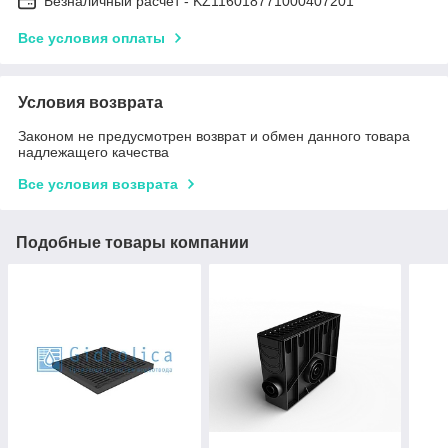
Безналичный расчет - KZ116018771000407201
Все условия оплаты
Условия возврата
Законом не предусмотрен возврат и обмен данного товара
надлежащего качества
Все условия возврата
Подобные товары компании