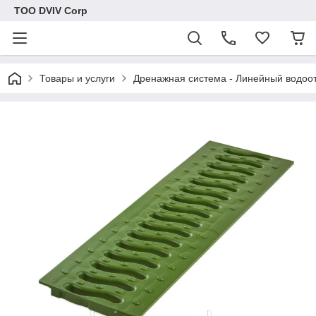
ТОО DVIV Corp
Товары и услуги
Дренажная система - Линейный водоо