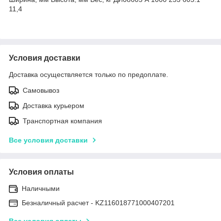
11,4
Условия доставки
Доставка осуществляется только по предоплате.
Самовывоз
Доставка курьером
Транспортная компания
Все условия доставки
Условия оплаты
Наличными
Безналичный расчет - KZ116018771000407201
Все условия оплаты