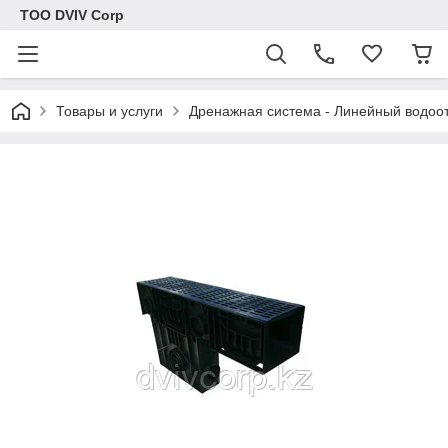
ТОО DVIV Corp
Товары и услуги
Дренажная система - Линейный водоо