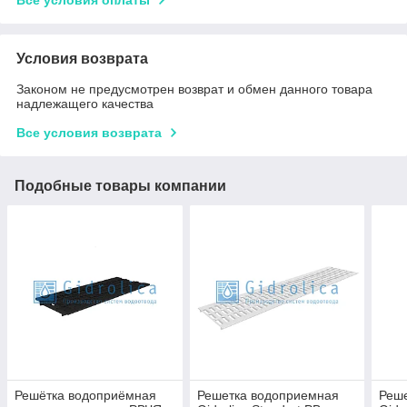
Условия возврата
Законом не предусмотрен возврат и обмен данного товара
надлежащего качества
Все условия возврата
Подобные товары компании
Решётка водоприёмная
Решетка водоприемная
Реш