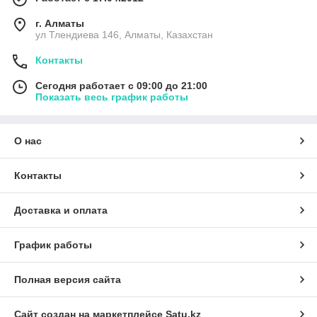
г. Алматы
ул Тлендиева 146, Алматы, Казахстан
Контакты
Сегодня работает с 09:00 до 21:00
Показать весь график работы
О нас
Контакты
Доставка и оплата
График работы
Полная версия сайта
Сайт создан на маркетплейсе
Satu.kz