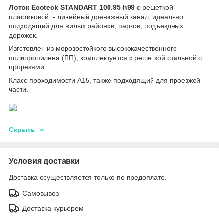
Лоток Ecoteck STANDART 100.95 h99
с решеткой
пластиковой - линейный дренажный канал, идеально
подходящий для жилых районов, парков, подъездных
дорожек.
Изготовлен из морозостойкого высококачественного
полипропилена (ПП), комплектуется с решеткой стальной с
прорезями.
Класс проходимости A15, также подходящий для проезжей
части.
Скрыть
Условия доставки
Доставка осуществляется только по предоплате.
Самовывоз
Доставка курьером