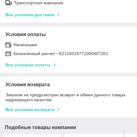
Транспортная компания
Все условия доставки
Условия оплаты
Наличными
Безналичный расчет - KZ116018771000407201
Все условия оплаты
Условия возврата
Законом не предусмотрен возврат и обмен данного товара
надлежащего качества
Все условия возврата
Подобные товары компании