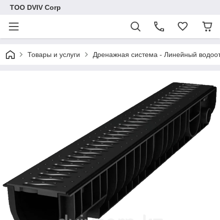
ТОО DVIV Corp
Товары и услуги
Дренажная система - Линейный водоо