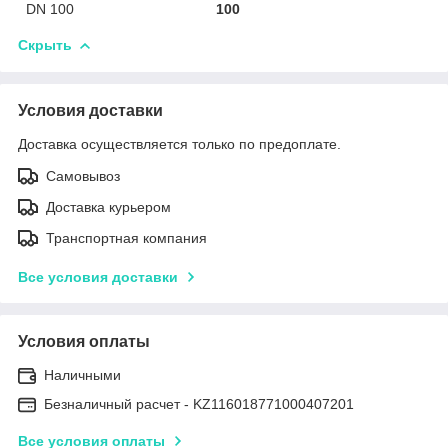
DN 100
100
Скрыть
Условия доставки
Доставка осуществляется только по предоплате.
Самовывоз
Доставка курьером
Транспортная компания
Все условия доставки
Условия оплаты
Наличными
Безналичный расчет - KZ116018771000407201
Все условия оплаты