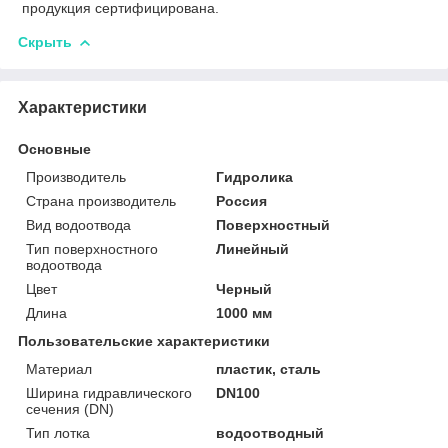
продукция сертифицирована.
Скрыть
Характеристики
Основные
Производитель
Гидролика
Страна производитель
Россия
Вид водоотвода
Поверхностный
Тип поверхностного
Линейный
водоотвода
Цвет
Черный
Длина
1000 мм
Пользовательские характеристики
Материал
пластик, сталь
Ширина гидравлического
DN100
сечения (DN)
Тип лотка
водоотводный