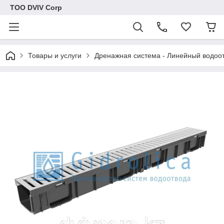
ТОО DVIV Corp
Товары и услуги
Дренажная система - Линейный водоо