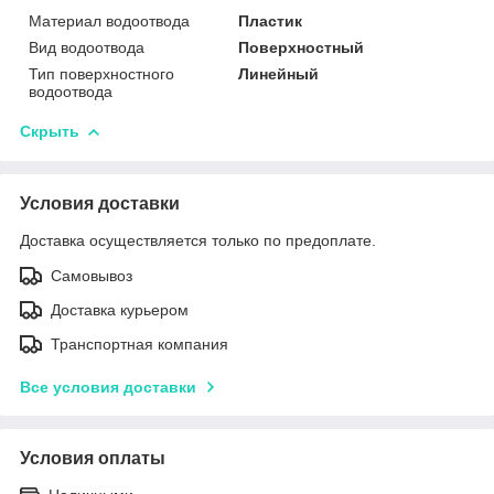
Материал водоотвода
Пластик
Вид водоотвода
Поверхностный
Тип поверхностного
Линейный
водоотвода
Скрыть
Условия доставки
Доставка осуществляется только по предоплате.
Самовывоз
Доставка курьером
Транспортная компания
Все условия доставки
Условия оплаты