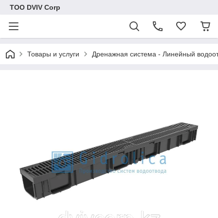
ТОО DVIV Corp
Товары и услуги
Дренажная система - Линейный водоо