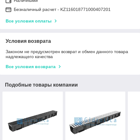
Наличными
Безналичный расчет - KZ116018771000407201
Все условия оплаты
Условия возврата
Законом не предусмотрен возврат и обмен данного товара
надлежащего качества
Все условия возврата
Подобные товары компании