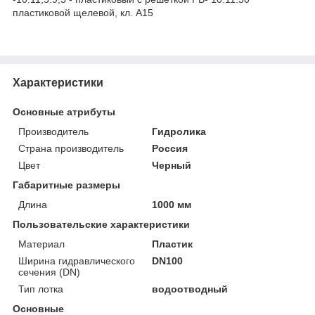
пластиковой щелевой, кл. A15
Характеристики
Основные атрибуты
Производитель
Гидролика
Страна производитель
Россия
Цвет
Черный
Габаритные размеры
Длина
1000 мм
Пользовательские характеристики
Материал
Пластик
Ширина гидравлического
DN100
сечения (DN)
Тип лотка
водоотводный
Основные