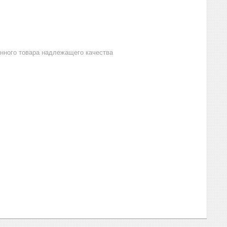
анного товара надлежащего качества