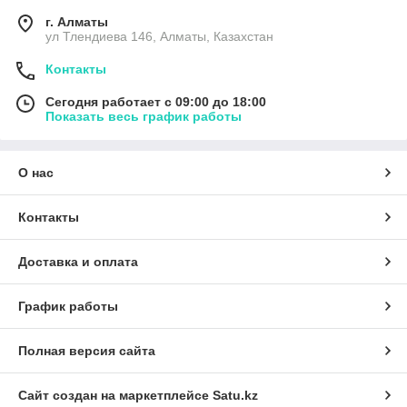
г. Алматы
ул Тлендиева 146, Алматы, Казахстан
Контакты
Сегодня работает с 09:00 до 18:00
Показать весь график работы
О нас
Контакты
Доставка и оплата
График работы
Полная версия сайта
Сайт создан на маркетплейсе
Satu.kz