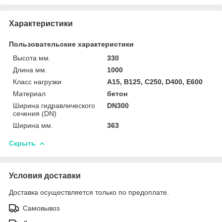
Характеристики
Пользовательские характеристики
Высота мм.
330
Длина мм.
1000
Класс нагрузки
A15, B125, C250, D400, E600
Материал
бетон
Ширина гидравлического
DN300
сечения (DN)
Ширина мм.
363
Скрыть
Условия доставки
Доставка осуществляется только по предоплате.
Самовывоз