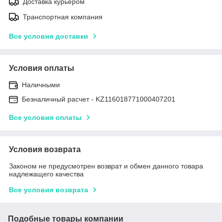
Доставка курьером
Транспортная компания
Все условия доставки
Условия оплаты
Наличными
Безналичный расчет - KZ116018771000407201
Все условия оплаты
Условия возврата
Законом не предусмотрен возврат и обмен данного товара
надлежащего качества
Все условия возврата
Подобные товары компании