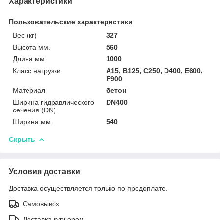
Характеристики
Пользовательские характеристики
Вес (кг)
327
Высота мм.
560
Длина мм.
1000
Класс нагрузки
A15, B125, C250, D400, E600,
F900
Материал
бетон
Ширина гидравлического
DN400
сечения (DN)
Ширина мм.
540
Скрыть
Условия доставки
Доставка осуществляется только по предоплате.
Самовывоз
Доставка курьером