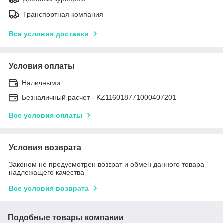
Транспортная компания
Все условия доставки
Условия оплаты
Наличными
Безналичный расчет - KZ116018771000407201
Все условия оплаты
Условия возврата
Законом не предусмотрен возврат и обмен данного товара
надлежащего качества
Все условия возврата
Подобные товары компании