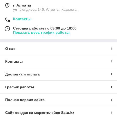
г. Алматы
ул Тлендиева 146, Алматы, Казахстан
Контакты
Сегодня работает с 09:00 до 18:00
Показать весь график работы
О нас
Контакты
Доставка и оплата
График работы
Полная версия сайта
Сайт создан на маркетплейсе
Satu.kz