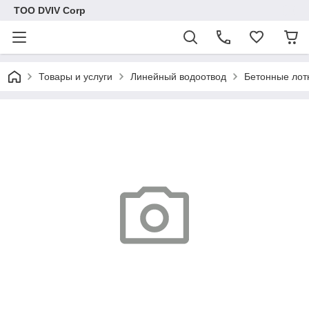
ТОО DVIV Corp
Товары и услуги
Линейный водоотвод
Бетонные лот