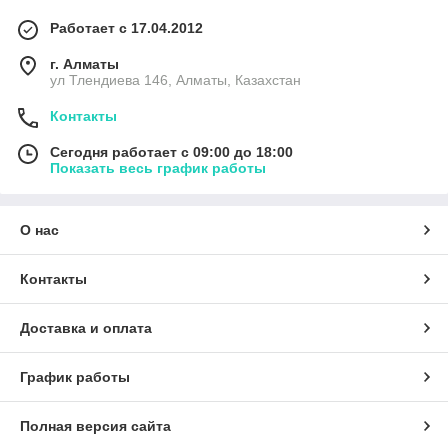
Работает с 17.04.2012
г. Алматы
ул Тлендиева 146, Алматы, Казахстан
Контакты
Сегодня работает с 09:00 до 18:00
Показать весь график работы
О нас
Контакты
Доставка и оплата
График работы
Полная версия сайта