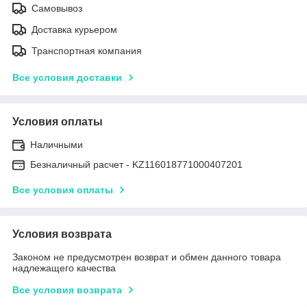
Самовывоз
Доставка курьером
Транспортная компания
Все условия доставки
Условия оплаты
Наличными
Безналичный расчет - KZ116018771000407201
Все условия оплаты
Условия возврата
Законом не предусмотрен возврат и обмен данного товара
надлежащего качества
Все условия возврата