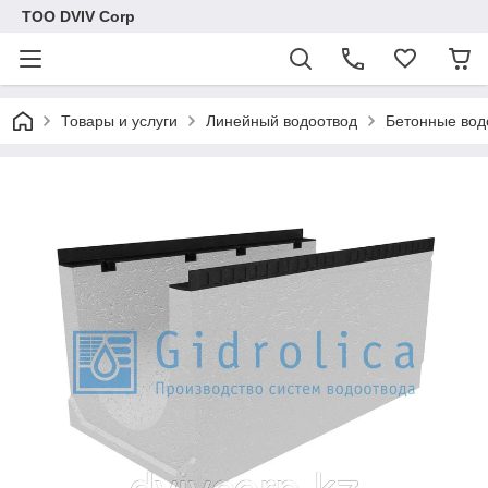
ТОО DVIV Corp
Товары и услуги
Линейный водоотвод
Бетонные вод