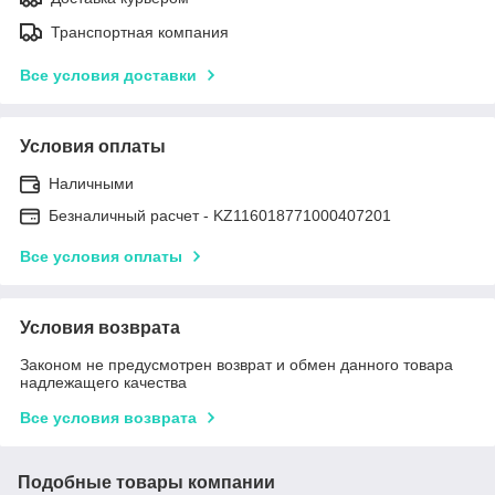
Транспортная компания
Все условия доставки
Условия оплаты
Наличными
Безналичный расчет - KZ116018771000407201
Все условия оплаты
Условия возврата
Законом не предусмотрен возврат и обмен данного товара
надлежащего качества
Все условия возврата
Подобные товары компании