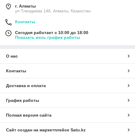
г. Алматы
ул Тлендиева 146, Алматы, Казахстан
Контакты
Сегодня работает с 10:00 до 18:00
Показать весь график работы
О нас
Контакты
Доставка и оплата
График работы
Полная версия сайта
Сайт создан на маркетплейсе
Satu.kz