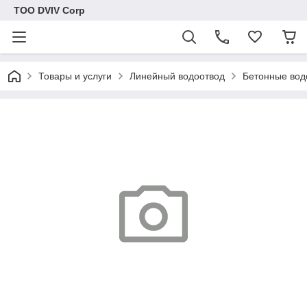
ТОО DVIV Corp
Товары и услуги
Линейный водоотвод
Бетонные вод