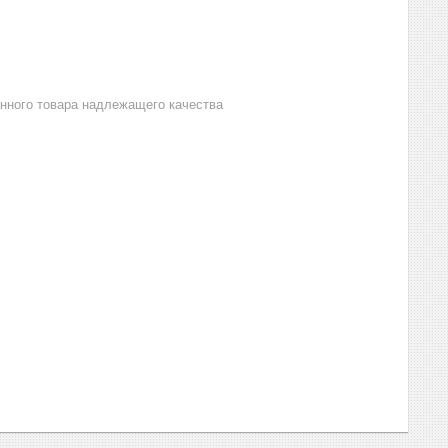
анного товара надлежащего качества