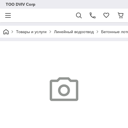
ТОО DVIV Corp
Товары и услуги
Линейный водоотвод
Бетонные лот