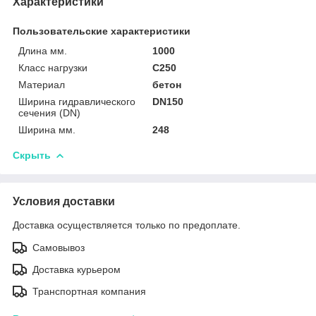
Характеристики
Пользовательские характеристики
Длина мм.
1000
Класс нагрузки
C250
Материал
бетон
Ширина гидравлического
DN150
сечения (DN)
Ширина мм.
248
Скрыть
Условия доставки
Доставка осуществляется только по предоплате.
Самовывоз
Доставка курьером
Транспортная компания