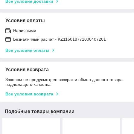
Все условия доставки
Условия оплаты
Наличными
Безналичный расчет - KZ116018771000407201
Все условия оплаты
Условия возврата
Законом не предусмотрен возврат и обмен данного товара
надлежащего качества
Все условия возврата
Подобные товары компании