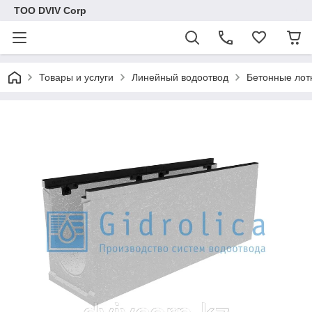
ТОО DVIV Corp
Товары и услуги
Линейный водоотвод
Бетонные лот