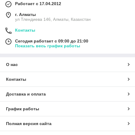
Работает с 17.04.2012
г. Алматы
ул Тлендиева 146, Алматы, Казахстан
Контакты
Сегодня работает с 09:00 до 21:00
Показать весь график работы
О нас
Контакты
Доставка и оплата
График работы
Полная версия сайта