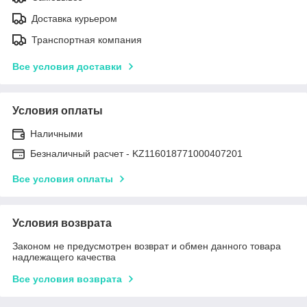
Доставка курьером
Транспортная компания
Все условия доставки
Условия оплаты
Наличными
Безналичный расчет - KZ116018771000407201
Все условия оплаты
Условия возврата
Законом не предусмотрен возврат и обмен данного товара
надлежащего качества
Все условия возврата