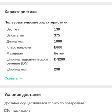
Характеристики
Пользовательские характеристики
Вес (кг)
130
Высота мм.
375
Длина мм.
1000
Класс нагрузки
E600
Материал
бетон
Ширина гидравлического
DN200
сечения (DN)
Ширина мм.
298
Скрыть
Условия доставки
Доставка осуществляется только по предоплате.
Самовывоз