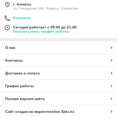
г. Алматы
ул Тлендиева 146, Алматы, Казахстан
Контакты
Сегодня работает с 09:00 до 21:00
Показать весь график работы
О нас
Контакты
Доставка и оплата
График работы
Полная версия сайта
Сайт создан на маркетплейсе
Satu.kz