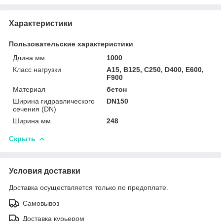
Характеристики
Пользовательские характеристики
Длина мм.
1000
Класс нагрузки
A15, B125, C250, D400, E600,
F900
Материал
бетон
Ширина гидравлического
DN150
сечения (DN)
Ширина мм.
248
Скрыть
Условия доставки
Доставка осуществляется только по предоплате.
Самовывоз
Доставка курьером