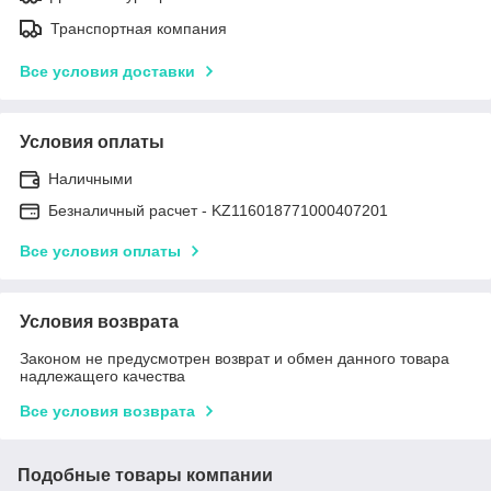
Транспортная компания
Все условия доставки
Условия оплаты
Наличными
Безналичный расчет - KZ116018771000407201
Все условия оплаты
Условия возврата
Законом не предусмотрен возврат и обмен данного товара
надлежащего качества
Все условия возврата
Подобные товары компании