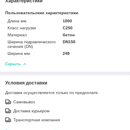
Характеристики
Пользовательские характеристики
Длина мм.
1000
Класс нагрузки
C250
Материал
бетон
Ширина гидравлического
DN150
сечения (DN)
Ширина мм.
248
Скрыть
Условия доставки
Доставка осуществляется только по предоплате.
Самовывоз
Доставка курьером
Транспортная компания