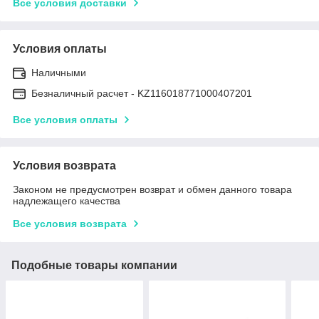
Все условия доставки
Условия оплаты
Наличными
Безналичный расчет - KZ116018771000407201
Все условия оплаты
Условия возврата
Законом не предусмотрен возврат и обмен данного товара
надлежащего качества
Все условия возврата
Подобные товары компании