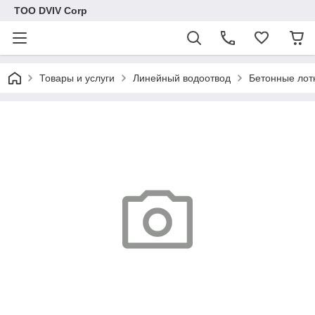
ТОО DVIV Corp
Товары и услуги
Линейный водоотвод
Бетонные лот