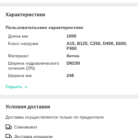
Характеристики
Пользовательские характеристики
Длина мм.
1000
Класс нагрузки
A15, B125, C250, D400, E600,
F900
Материал
бетон
Ширина гидравлического
DN150
сечения (DN)
Ширина мм.
248
Скрыть
Условия доставки
Доставка осуществляется только по предоплате.
Самовывоз
Доставка курьером