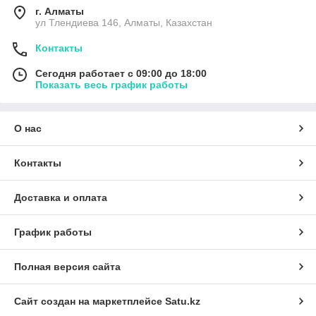
г. Алматы
ул Тлендиева 146, Алматы, Казахстан
Контакты
Сегодня работает с 09:00 до 18:00
Показать весь график работы
О нас
Контакты
Доставка и оплата
График работы
Полная версия сайта
Сайт создан на маркетплейсе
Satu.kz