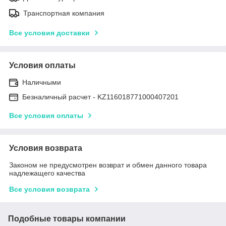
Транспортная компания
Все условия доставки
Условия оплаты
Наличными
Безналичный расчет - KZ116018771000407201
Все условия оплаты
Условия возврата
Законом не предусмотрен возврат и обмен данного товара
надлежащего качества
Все условия возврата
Подобные товары компании