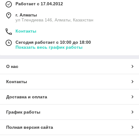
Работает с 17.04.2012
г. Алматы
ул Тлендиева 146, Алматы, Казахстан
Контакты
Сегодня работает с 10:00 до 18:00
Показать весь график работы
О нас
Контакты
Доставка и оплата
График работы
Полная версия сайта