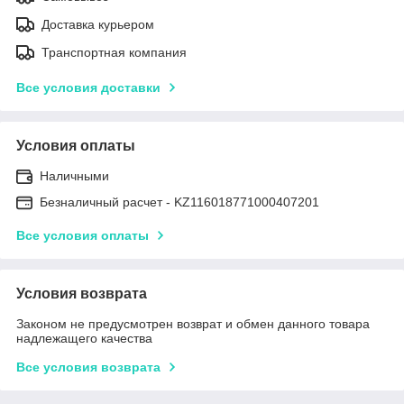
Доставка курьером
Транспортная компания
Все условия доставки
Условия оплаты
Наличными
Безналичный расчет - KZ116018771000407201
Все условия оплаты
Условия возврата
Законом не предусмотрен возврат и обмен данного товара
надлежащего качества
Все условия возврата