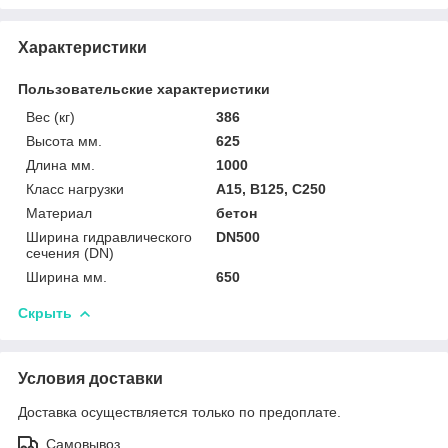
Характеристики
Пользовательские характеристики
Вес (кг)
386
Высота мм.
625
Длина мм.
1000
Класс нагрузки
A15, B125, C250
Материал
бетон
Ширина гидравлического
DN500
сечения (DN)
Ширина мм.
650
Скрыть
Условия доставки
Доставка осуществляется только по предоплате.
Самовывоз