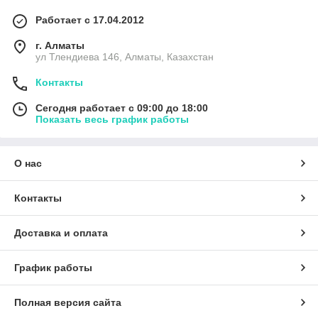
Работает с 17.04.2012
г. Алматы
ул Тлендиева 146, Алматы, Казахстан
Контакты
Сегодня работает с 09:00 до 18:00
Показать весь график работы
О нас
Контакты
Доставка и оплата
График работы
Полная версия сайта