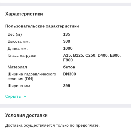
Характеристики
Пользовательские характеристики
Вес (кг)
135
Высота мм.
300
Длина мм.
1000
Класс нагрузки
A15, B125, C250, D400, E600,
F900
Материал
бетон
Ширина гидравлического
DN300
сечения (DN)
Ширина мм.
399
Скрыть
Условия доставки
Доставка осуществляется только по предоплате.