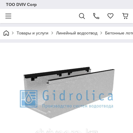
ТОО DVIV Corp
Товары и услуги
Линейный водоотвод
Бетонные лот