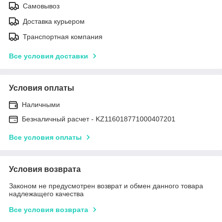
Самовывоз
Доставка курьером
Транспортная компания
Все условия доставки
Условия оплаты
Наличными
Безналичный расчет - KZ116018771000407201
Все условия оплаты
Условия возврата
Законом не предусмотрен возврат и обмен данного товара
надлежащего качества
Все условия возврата