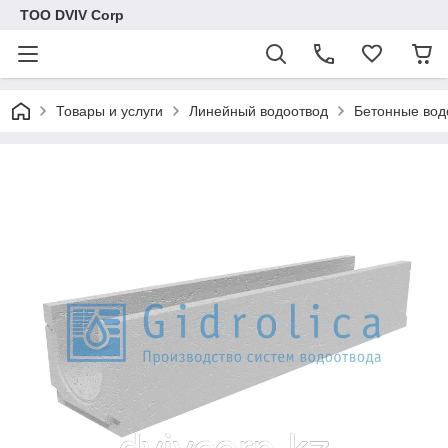
ТОО DVIV Corp
Товары и услуги
Линейный водоотвод
Бетонные вод