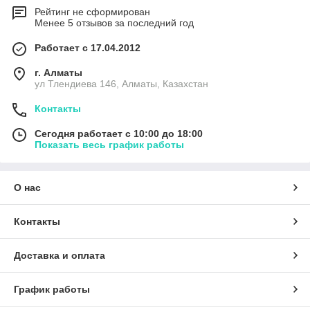
Рейтинг не сформирован
Менее 5 отзывов за последний год
Работает с 17.04.2012
г. Алматы
ул Тлендиева 146, Алматы, Казахстан
Контакты
Сегодня работает с 10:00 до 18:00
Показать весь график работы
О нас
Контакты
Доставка и оплата
График работы