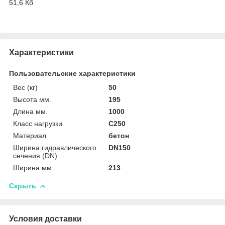
51,6 Кб
Характеристики
Пользовательские характеристики
Вес (кг)
50
Высота мм.
195
Длина мм.
1000
Класс нагрузки
C250
Материал
бетон
Ширина гидравлического
DN150
сечения (DN)
Ширина мм.
213
Скрыть
Условия доставки