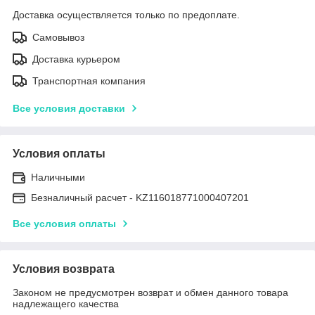
Доставка осуществляется только по предоплате.
Самовывоз
Доставка курьером
Транспортная компания
Все условия доставки
Условия оплаты
Наличными
Безналичный расчет - KZ116018771000407201
Все условия оплаты
Условия возврата
Законом не предусмотрен возврат и обмен данного товара
надлежащего качества