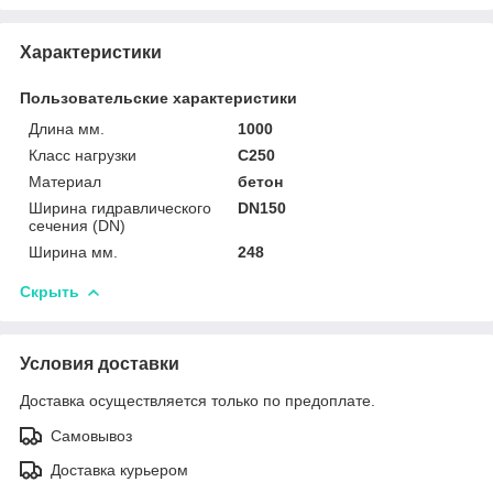
Характеристики
Пользовательские характеристики
Длина мм.
1000
Класс нагрузки
C250
Материал
бетон
Ширина гидравлического
DN150
сечения (DN)
Ширина мм.
248
Скрыть
Условия доставки
Доставка осуществляется только по предоплате.
Самовывоз
Доставка курьером