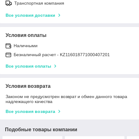
Транспортная компания
Все условия доставки
Условия оплаты
Наличными
Безналичный расчет - KZ116018771000407201
Все условия оплаты
Условия возврата
Законом не предусмотрен возврат и обмен данного товара
надлежащего качества
Все условия возврата
Подобные товары компании