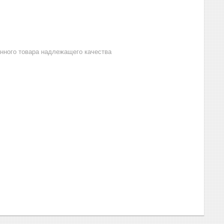
анного товара надлежащего качества