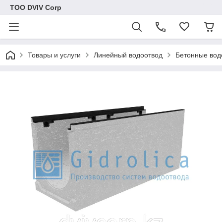
ТОО DVIV Corp
Товары и услуги
Линейный водоотвод
Бетонные вод