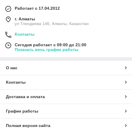
Работает с 17.04.2012
г. Алматы
ул Тлендиева 146, Алматы, Казахстан
Контакты
Сегодня работает с 09:00 до 21:00
Показать весь график работы
О нас
Контакты
Доставка и оплата
График работы
Полная версия сайта