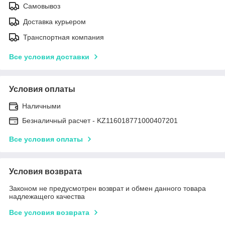
Самовывоз
Доставка курьером
Транспортная компания
Все условия доставки
Условия оплаты
Наличными
Безналичный расчет - KZ116018771000407201
Все условия оплаты
Условия возврата
Законом не предусмотрен возврат и обмен данного товара
надлежащего качества
Все условия возврата