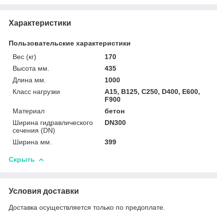
Характеристики
Пользовательские характеристики
Вес (кг)
170
Высота мм.
435
Длина мм.
1000
Класс нагрузки
A15, B125, C250, D400, E600,
F900
Материал
бетон
Ширина гидравлического
DN300
сечения (DN)
Ширина мм.
399
Скрыть
Условия доставки
Доставка осуществляется только по предоплате.