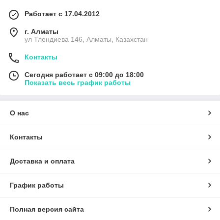
Работает с 17.04.2012
г. Алматы
ул Тлендиева 146, Алматы, Казахстан
Контакты
Сегодня работает с 09:00 до 18:00
Показать весь график работы
О нас
Контакты
Доставка и оплата
График работы
Полная версия сайта