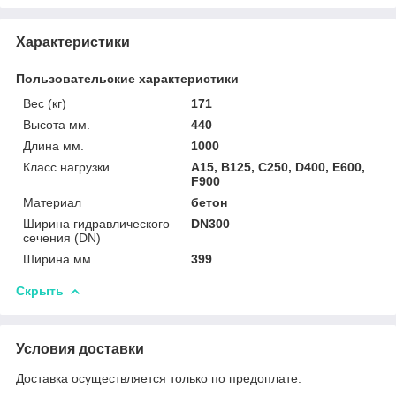
Характеристики
Пользовательские характеристики
Вес (кг)
171
Высота мм.
440
Длина мм.
1000
Класс нагрузки
A15, B125, C250, D400, E600,
F900
Материал
бетон
Ширина гидравлического
DN300
сечения (DN)
Ширина мм.
399
Скрыть
Условия доставки
Доставка осуществляется только по предоплате.