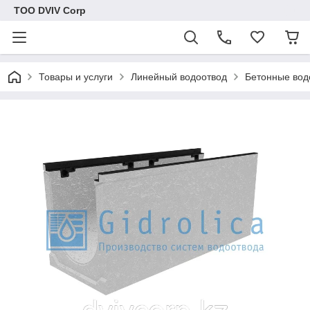
ТОО DVIV Corp
Товары и услуги
Линейный водоотвод
Бетонные вод