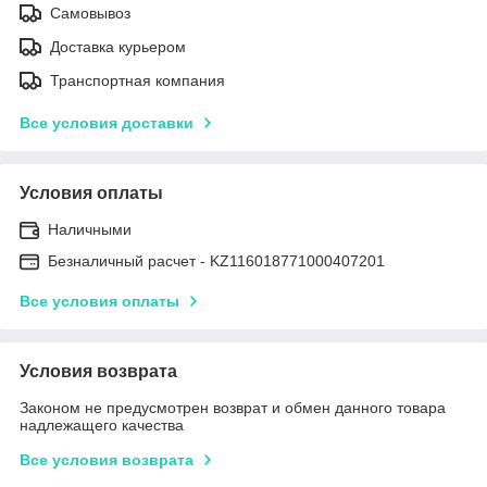
Самовывоз
Доставка курьером
Транспортная компания
Все условия доставки
Условия оплаты
Наличными
Безналичный расчет - KZ116018771000407201
Все условия оплаты
Условия возврата
Законом не предусмотрен возврат и обмен данного товара
надлежащего качества
Все условия возврата