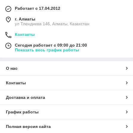
Работает с 17.04.2012
г. Алматы
ул Тлендиева 146, Алматы, Казахстан
Контакты
Сегодня работает с 09:00 до 21:00
Показать весь график работы
О нас
Контакты
Доставка и оплата
График работы
Полная версия сайта