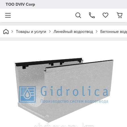
ТОО DVIV Corp
Товары и услуги
Линейный водоотвод
Бетонные вод