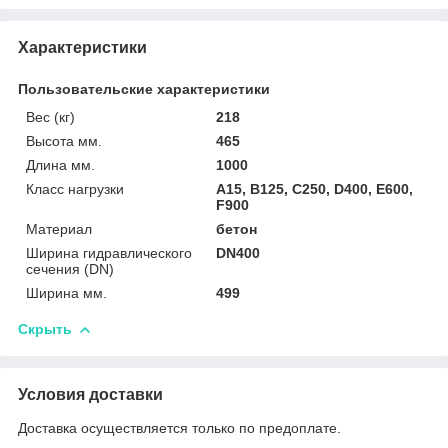
Характеристики
Пользовательские характеристики
Вес (кг)
218
Высота мм.
465
Длина мм.
1000
Класс нагрузки
A15, B125, C250, D400, E600,
F900
Материал
бетон
Ширина гидравлического
DN400
сечения (DN)
Ширина мм.
499
Скрыть
Условия доставки
Доставка осуществляется только по предоплате.