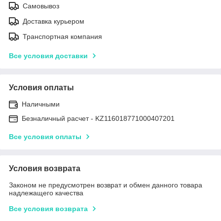
Самовывоз
Доставка курьером
Транспортная компания
Все условия доставки
Условия оплаты
Наличными
Безналичный расчет - KZ116018771000407201
Все условия оплаты
Условия возврата
Законом не предусмотрен возврат и обмен данного товара
надлежащего качества
Все условия возврата