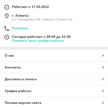
Работает с 17.04.2012
г. Алматы
ул Тлендиева 146, Алматы, Казахстан
Контакты
Сегодня работает с 09:00 до 21:00
Показать весь график работы
О нас
Контакты
Доставка и оплата
График работы
Полная версия сайта