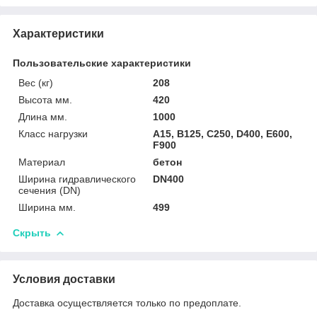
Характеристики
Пользовательские характеристики
Вес (кг)
208
Высота мм.
420
Длина мм.
1000
Класс нагрузки
A15, B125, C250, D400, E600,
F900
Материал
бетон
Ширина гидравлического
DN400
сечения (DN)
Ширина мм.
499
Скрыть
Условия доставки
Доставка осуществляется только по предоплате.