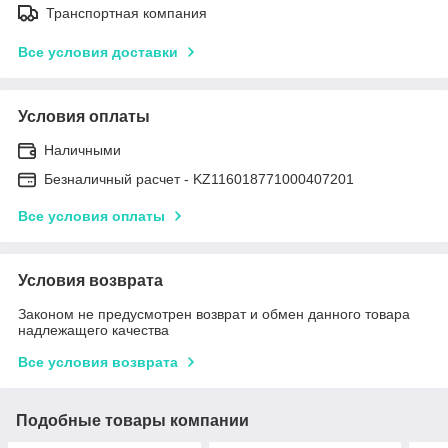
Транспортная компания
Все условия доставки
Условия оплаты
Наличными
Безналичный расчет - KZ116018771000407201
Все условия оплаты
Условия возврата
Законом не предусмотрен возврат и обмен данного товара
надлежащего качества
Все условия возврата
Подобные товары компании