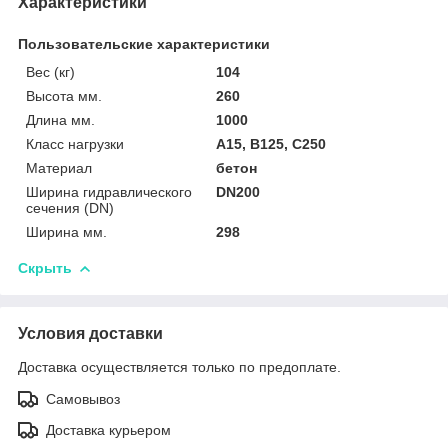
Характеристики
Пользовательские характеристики
Вес (кг)
104
Высота мм.
260
Длина мм.
1000
Класс нагрузки
A15, B125, C250
Материал
бетон
Ширина гидравлического
DN200
сечения (DN)
Ширина мм.
298
Скрыть
Условия доставки
Доставка осуществляется только по предоплате.
Самовывоз
Доставка курьером