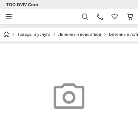
ТОО DVIV Corp
Товары и услуги
Линейный водоотвод
Бетонные лот