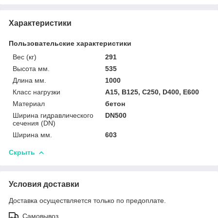
Характеристики
Пользовательские характеристики
Вес (кг)
291
Высота мм.
535
Длина мм.
1000
Класс нагрузки
A15, B125, C250, D400, E600
Материал
бетон
Ширина гидравлического
DN500
сечения (DN)
Ширина мм.
603
Скрыть
Условия доставки
Доставка осуществляется только по предоплате.
Самовывоз