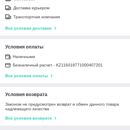
Доставка курьером
Транспортная компания
Все условия доставки
Условия оплаты
Наличными
Безналичный расчет - KZ116018771000407201
Все условия оплаты
Условия возврата
Законом не предусмотрен возврат и обмен данного товара
надлежащего качества
Все условия возврата