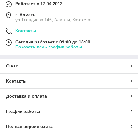
Работает с 17.04.2012
г. Алматы
ул Тлендиева 146, Алматы, Казахстан
Контакты
Сегодня работает с 09:00 до 18:00
Показать весь график работы
О нас
Контакты
Доставка и оплата
График работы
Полная версия сайта