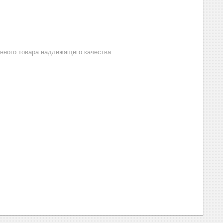
анного товара надлежащего качества