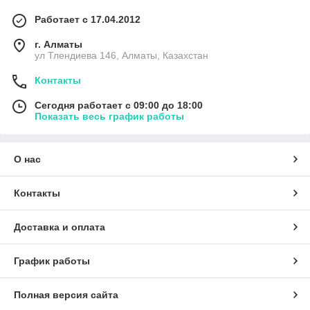
Работает с 17.04.2012
г. Алматы
ул Тлендиева 146, Алматы, Казахстан
Контакты
Сегодня работает с 09:00 до 18:00
Показать весь график работы
О нас
Контакты
Доставка и оплата
График работы
Полная версия сайта