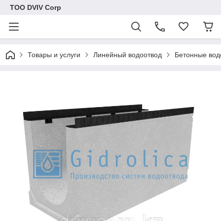
ТОО DVIV Corp
Товары и услуги
Линейный водоотвод
Бетонные вод