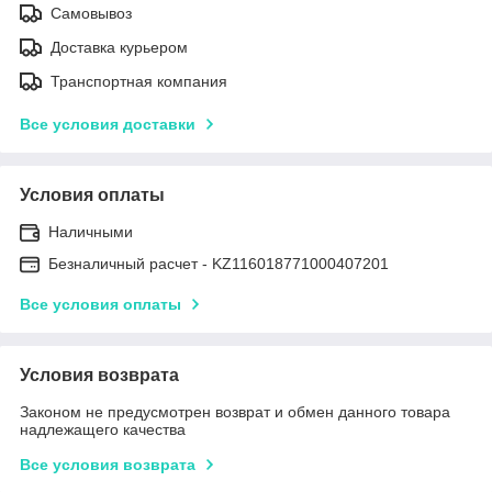
Самовывоз
Доставка курьером
Транспортная компания
Все условия доставки
Условия оплаты
Наличными
Безналичный расчет - KZ116018771000407201
Все условия оплаты
Условия возврата
Законом не предусмотрен возврат и обмен данного товара
надлежащего качества
Все условия возврата