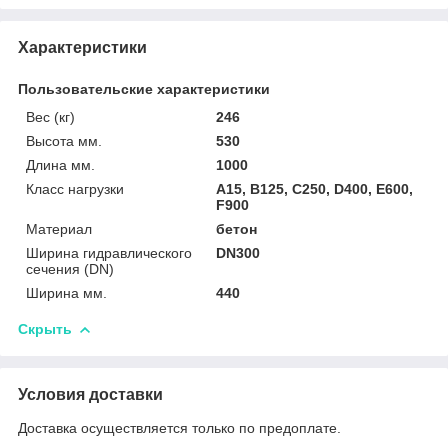
Характеристики
Пользовательские характеристики
Вес (кг)
246
Высота мм.
530
Длина мм.
1000
Класс нагрузки
A15, B125, C250, D400, E600,
F900
Материал
бетон
Ширина гидравлического
DN300
сечения (DN)
Ширина мм.
440
Скрыть
Условия доставки
Доставка осуществляется только по предоплате.