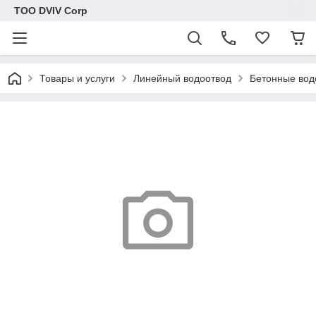
ТОО DVIV Corp
Товары и услуги
Линейный водоотвод
Бетонные вод