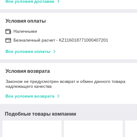
Все условия доставки
Условия оплаты
Наличными
Безналичный расчет - KZ116018771000407201
Все условия оплаты
Условия возврата
Законом не предусмотрен возврат и обмен данного товара
надлежащего качества
Все условия возврата
Подобные товары компании