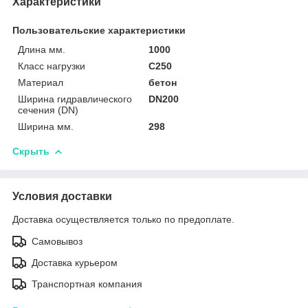
Характеристики
Пользовательские характеристики
Длина мм.
1000
Класс нагрузки
C250
Материал
бетон
Ширина гидравлического
DN200
сечения (DN)
Ширина мм.
298
Скрыть
Условия доставки
Доставка осуществляется только по предоплате.
Самовывоз
Доставка курьером
Транспортная компания