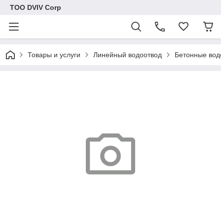
ТОО DVIV Corp
Товары и услуги
Линейный водоотвод
Бетонные вод