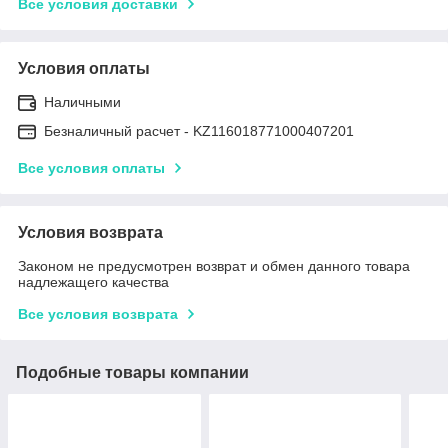
Все условия доставки
Условия оплаты
Наличными
Безналичный расчет - KZ116018771000407201
Все условия оплаты
Условия возврата
Законом не предусмотрен возврат и обмен данного товара
надлежащего качества
Все условия возврата
Подобные товары компании