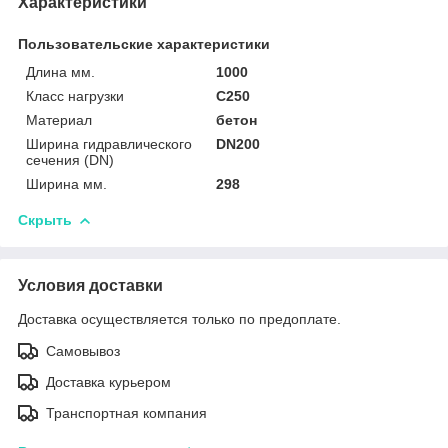
Характеристики
Пользовательские характеристики
Длина мм.
1000
Класс нагрузки
C250
Материал
бетон
Ширина гидравлического
DN200
сечения (DN)
Ширина мм.
298
Скрыть
Условия доставки
Доставка осуществляется только по предоплате.
Самовывоз
Доставка курьером
Транспортная компания