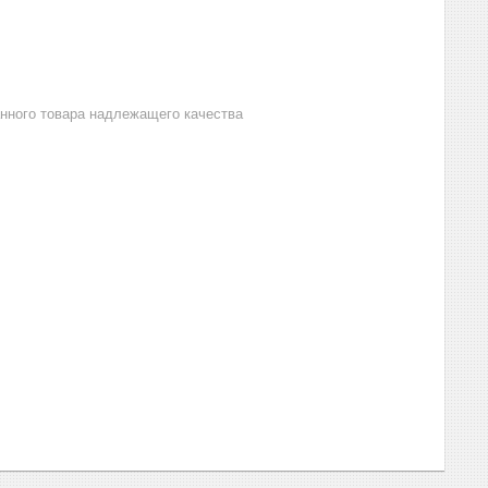
анного товара надлежащего качества