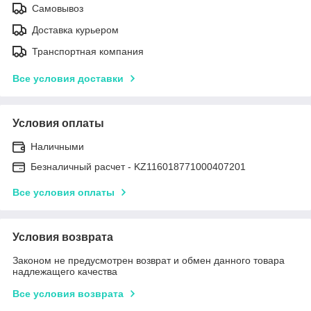
Самовывоз
Доставка курьером
Транспортная компания
Все условия доставки
Условия оплаты
Наличными
Безналичный расчет - KZ116018771000407201
Все условия оплаты
Условия возврата
Законом не предусмотрен возврат и обмен данного товара
надлежащего качества
Все условия возврата