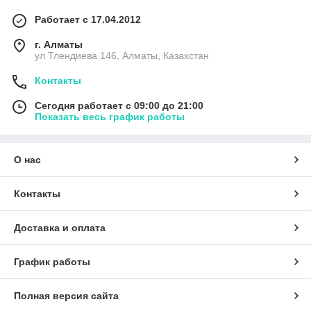
Работает с 17.04.2012
г. Алматы
ул Тлендиева 146, Алматы, Казахстан
Контакты
Сегодня работает с 09:00 до 21:00
Показать весь график работы
О нас
Контакты
Доставка и оплата
График работы
Полная версия сайта