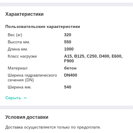
Характеристики
Пользовательские характеристики
Вес (кг)
320
Высота мм.
550
Длина мм.
1000
Класс нагрузки
A15, B125, C250, D400, E600,
F900
Материал
бетон
Ширина гидравлического
DN400
сечения (DN)
Ширина мм.
540
Скрыть
Условия доставки
Доставка осуществляется только по предоплате.