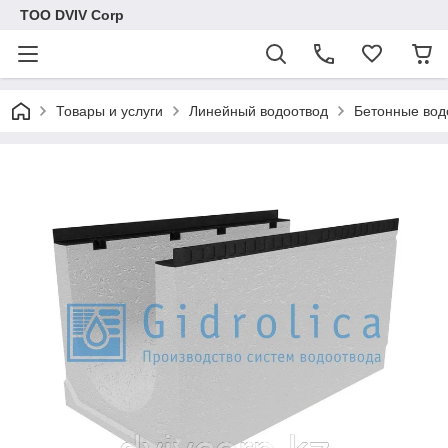
ТОО DVIV Corp
Товары и услуги
Линейный водоотвод
Бетонные вод