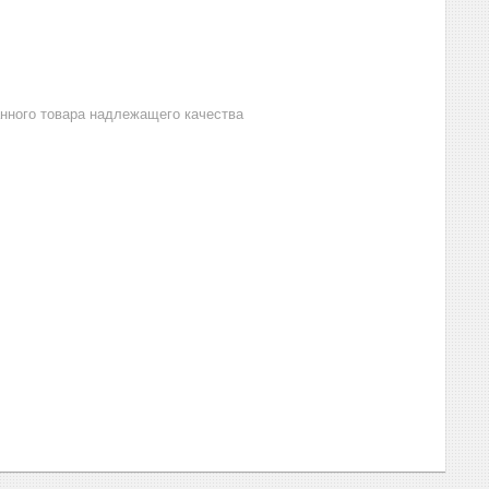
анного товара надлежащего качества