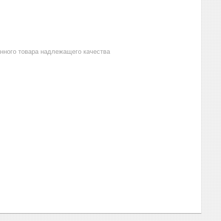
анного товара надлежащего качества