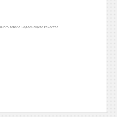
анного товара надлежащего качества