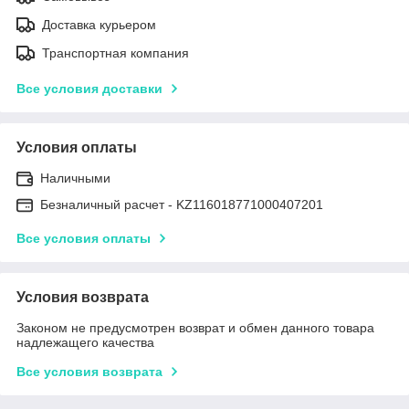
Доставка курьером
Транспортная компания
Все условия доставки
Условия оплаты
Наличными
Безналичный расчет - KZ116018771000407201
Все условия оплаты
Условия возврата
Законом не предусмотрен возврат и обмен данного товара
надлежащего качества
Все условия возврата