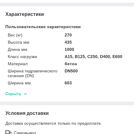
Характеристики
Пользовательские характеристики
Вес (кг)
270
Высота мм.
435
Длина мм.
1000
Класс нагрузки
A15, B125, C250, D400, E600
Материал
бетон
Ширина гидравлического
DN500
сечения (DN)
Ширина мм.
603
Скрыть
Условия доставки
Доставка осуществляется только по предоплате.
Самовывоз