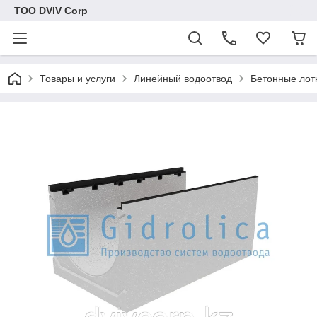
ТОО DVIV Corp
Товары и услуги
Линейный водоотвод
Бетонные лот