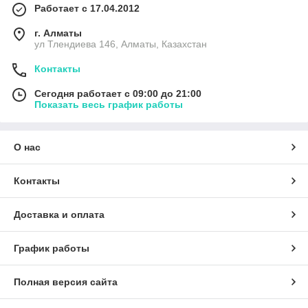
Работает с 17.04.2012
г. Алматы
ул Тлендиева 146, Алматы, Казахстан
Контакты
Сегодня работает с 09:00 до 21:00
Показать весь график работы
О нас
Контакты
Доставка и оплата
График работы
Полная версия сайта