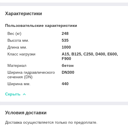
Характеристики
Пользовательские характеристики
Вес (кг)
248
Высота мм.
535
Длина мм.
1000
Класс нагрузки
A15, B125, C250, D400, E600,
F900
Материал
бетон
Ширина гидравлического
DN300
сечения (DN)
Ширина мм.
440
Скрыть
Условия доставки
Доставка осуществляется только по предоплате.