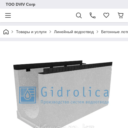
ТОО DVIV Corp
Товары и услуги
Линейный водоотвод
Бетонные лот