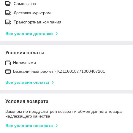
Самовывоз
Доставка курьером
Транспортная компания
Все условия доставки
Условия оплаты
Наличными
Безналичный расчет - KZ116018771000407201
Все условия оплаты
Условия возврата
Законом не предусмотрен возврат и обмен данного товара
надлежащего качества
Все условия возврата