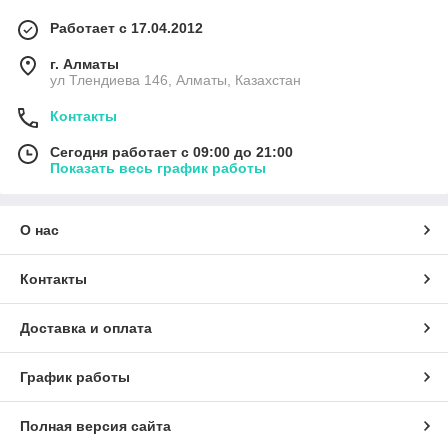
Работает с 17.04.2012
г. Алматы
ул Тлендиева 146, Алматы, Казахстан
Контакты
Сегодня работает с 09:00 до 21:00
Показать весь график работы
О нас
Контакты
Доставка и оплата
График работы
Полная версия сайта