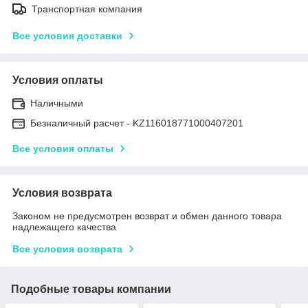
Транспортная компания
Все условия доставки
Условия оплаты
Наличными
Безналичный расчет - KZ116018771000407201
Все условия оплаты
Условия возврата
Законом не предусмотрен возврат и обмен данного товара
надлежащего качества
Все условия возврата
Подобные товары компании