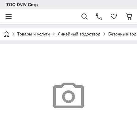
ТОО DVIV Corp
Товары и услуги
Линейный водоотвод
Бетонные вод