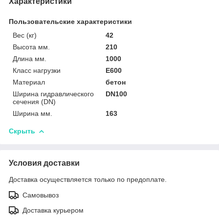
Характеристики
Пользовательские характеристики
Вес (кг)
42
Высота мм.
210
Длина мм.
1000
Класс нагрузки
E600
Материал
бетон
Ширина гидравлического
DN100
сечения (DN)
Ширина мм.
163
Скрыть
Условия доставки
Доставка осуществляется только по предоплате.
Самовывоз
Доставка курьером