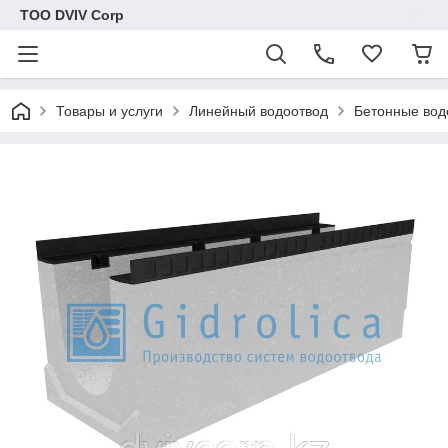
ТОО DVIV Corp
Товары и услуги
Линейный водоотвод
Бетонные вод