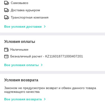
Самовывоз
Доставка курьером
Транспортная компания
Все условия доставки
Условия оплаты
Наличными
Безналичный расчет - KZ116018771000407201
Все условия оплаты
Условия возврата
Законом не предусмотрен возврат и обмен данного товара
надлежащего качества
Все условия возврата