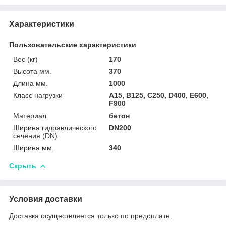
Характеристики
Пользовательские характеристики
Вес (кг)
170
Высота мм.
370
Длина мм.
1000
Класс нагрузки
A15, B125, C250, D400, E600,
F900
Материал
бетон
Ширина гидравлического
DN200
сечения (DN)
Ширина мм.
340
Скрыть
Условия доставки
Доставка осуществляется только по предоплате.