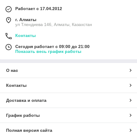
Работает с 17.04.2012
г. Алматы
ул Тлендиева 146, Алматы, Казахстан
Контакты
Сегодня работает с 09:00 до 21:00
Показать весь график работы
О нас
Контакты
Доставка и оплата
График работы
Полная версия сайта