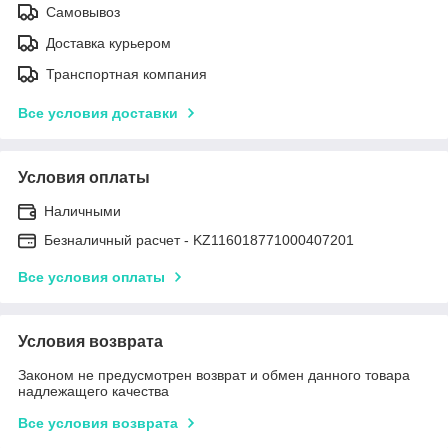
Самовывоз
Доставка курьером
Транспортная компания
Все условия доставки
Условия оплаты
Наличными
Безналичный расчет - KZ116018771000407201
Все условия оплаты
Условия возврата
Законом не предусмотрен возврат и обмен данного товара
надлежащего качества
Все условия возврата