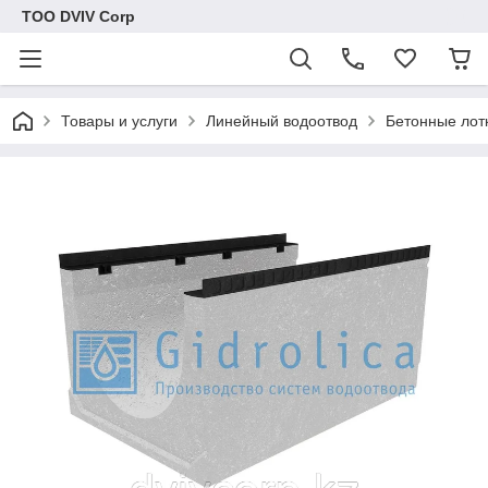
ТОО DVIV Corp
Товары и услуги
Линейный водоотвод
Бетонные лот