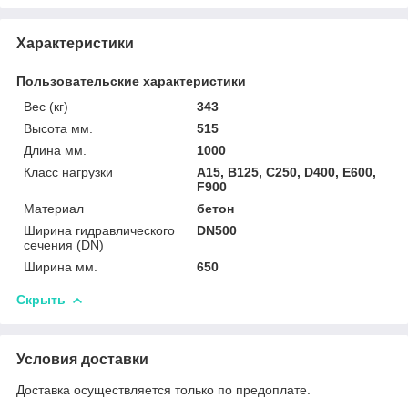
Характеристики
Пользовательские характеристики
Вес (кг)
343
Высота мм.
515
Длина мм.
1000
Класс нагрузки
A15, B125, C250, D400, E600,
F900
Материал
бетон
Ширина гидравлического
DN500
сечения (DN)
Ширина мм.
650
Скрыть
Условия доставки
Доставка осуществляется только по предоплате.