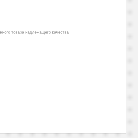
анного товара надлежащего качества