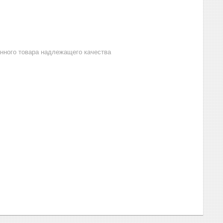
анного товара надлежащего качества