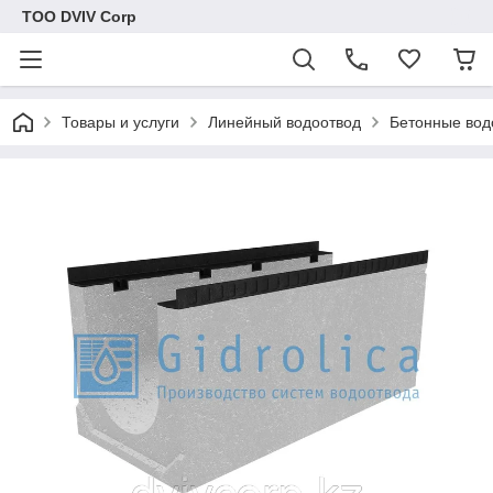
ТОО DVIV Corp
Товары и услуги
Линейный водоотвод
Бетонные вод