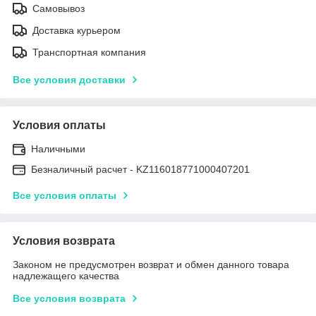
Самовывоз
Доставка курьером
Транспортная компания
Все условия доставки
Условия оплаты
Наличными
Безналичный расчет - KZ116018771000407201
Все условия оплаты
Условия возврата
Законом не предусмотрен возврат и обмен данного товара
надлежащего качества
Все условия возврата