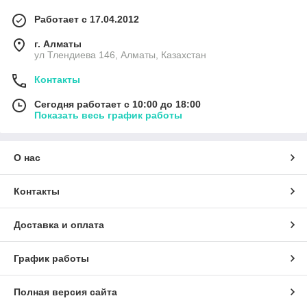
Работает с 17.04.2012
г. Алматы
ул Тлендиева 146, Алматы, Казахстан
Контакты
Сегодня работает с 10:00 до 18:00
Показать весь график работы
О нас
Контакты
Доставка и оплата
График работы
Полная версия сайта