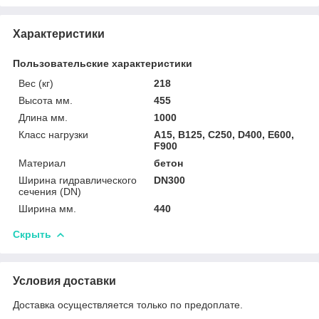
Характеристики
Пользовательские характеристики
Вес (кг)
218
Высота мм.
455
Длина мм.
1000
Класс нагрузки
A15, B125, C250, D400, E600,
F900
Материал
бетон
Ширина гидравлического
DN300
сечения (DN)
Ширина мм.
440
Скрыть
Условия доставки
Доставка осуществляется только по предоплате.