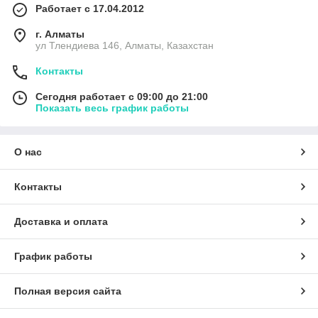
Работает с 17.04.2012
г. Алматы
ул Тлендиева 146, Алматы, Казахстан
Контакты
Сегодня работает с 09:00 до 21:00
Показать весь график работы
О нас
Контакты
Доставка и оплата
График работы
Полная версия сайта