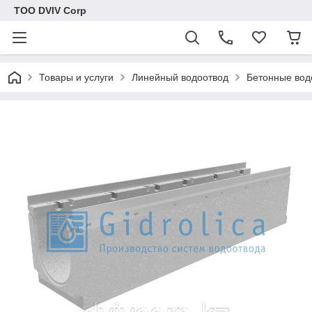
ТОО DVIV Corp
Товары и услуги
Линейный водоотвод
Бетонные вод