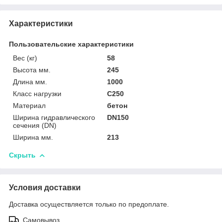
Характеристики
Пользовательские характеристики
Вес (кг)
58
Высота мм.
245
Длина мм.
1000
Класс нагрузки
C250
Материал
бетон
Ширина гидравлического
DN150
сечения (DN)
Ширина мм.
213
Скрыть
Условия доставки
Доставка осуществляется только по предоплате.
Самовывоз