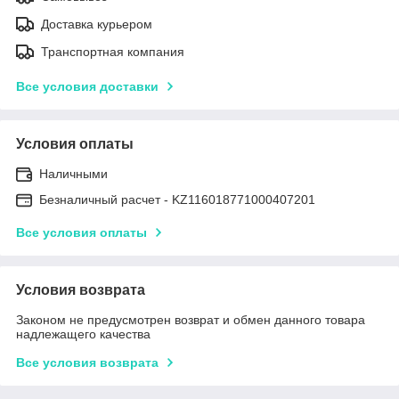
Доставка курьером
Транспортная компания
Все условия доставки
Условия оплаты
Наличными
Безналичный расчет - KZ116018771000407201
Все условия оплаты
Условия возврата
Законом не предусмотрен возврат и обмен данного товара
надлежащего качества
Все условия возврата